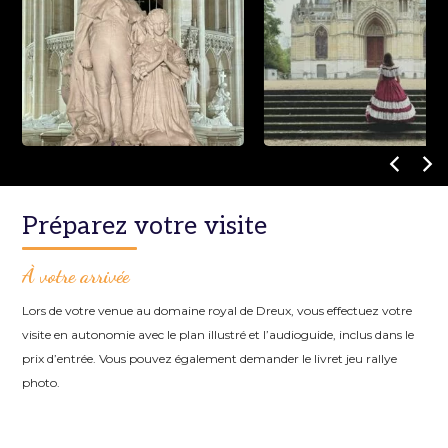
Préparez votre visite
À
votre arrivée
Lors de votre venue au domaine royal de Dreux, vous effectuez votre
visite en autonomie avec le plan illustré et l’audioguide, inclus dans le
prix d’entrée. Vous pouvez également demander le livret jeu rallye
photo.