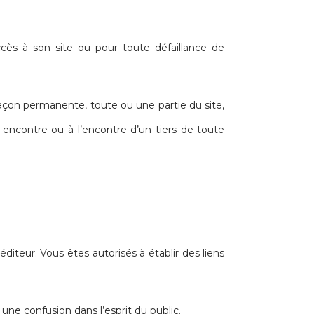
cès à son site ou pour toute défaillance de
on permanente, toute ou une partie du site,
contre ou à l’encontre d’un tiers de toute
éditeur. Vous êtes autorisés à établir des liens
ne confusion dans l’esprit du public.