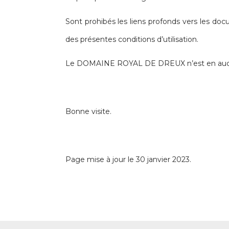
Sont prohibés les liens profonds vers les d
des présentes conditions d’utilisation.
Le DOMAINE ROYAL DE DREUX n’est en aucun ca
Bonne visite.
Page mise à jour le 30 janvier 2023.