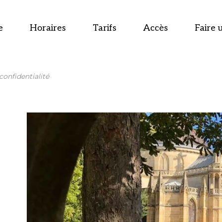
e
Horaires
Tarifs
Accès
Faire 
confidentialité