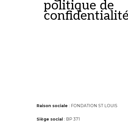
politique de
confidentialit
Raison sociale
: FONDATION ST LOUIS
Siège social
: BP 371