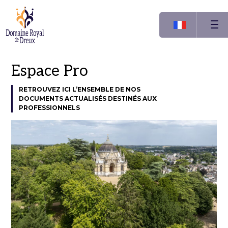
Espace Pro
RETROUVEZ ICI L’ENSEMBLE DE NOS
DOCUMENTS ACTUALISÉS DESTINÉS AUX
PROFESSIONNELS