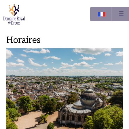
Horaires