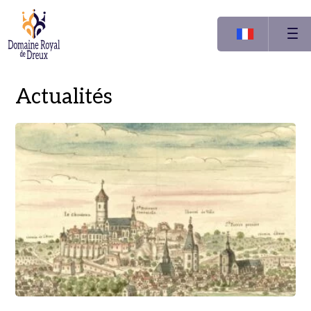
Actualités