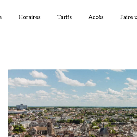
e
Horaires
Tarifs
Accès
Faire 