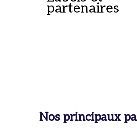
partenaires
Nos principaux pa