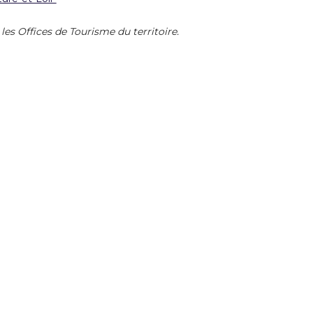
es Offices de Tourisme du territoire.