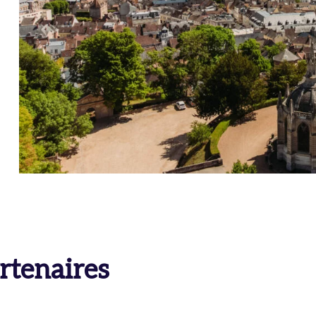
rtenaires