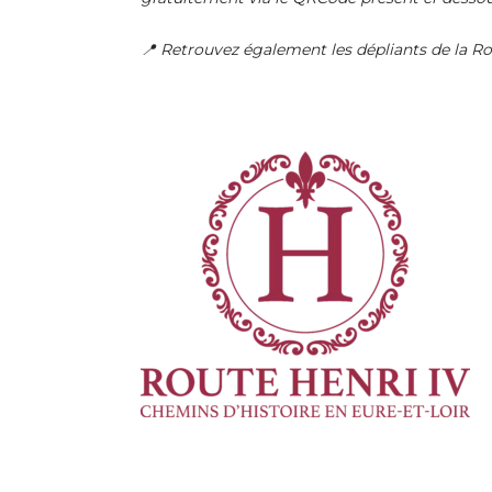
📍 Retrouvez également les dépliants de la Ro